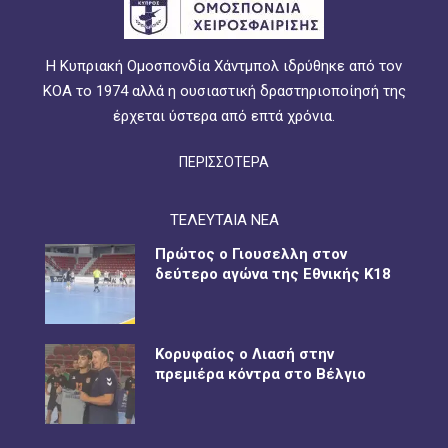
Η Κυπριακή Ομοσπονδία Χάντμπολ ιδρύθηκε από τον
ΚΟΑ το 1974 αλλά η ουσιαστική δραστηριοποίησή της
έρχεται ύστερα από επτά χρόνια.
ΠΕΡΙΣΣΟΤΕΡΑ
ΤΕΛΕΥΤΑΙΑ ΝΕΑ
Πρώτος ο Γιουσελλη στον
δεύτερο αγώνα της Εθνικής Κ18
Κορυφαίος ο Λιασή στην
πρεμιέρα κόντρα στο Βέλγιο