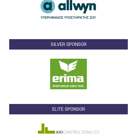
SILVER SPONSOR
ELITE SPONSOR