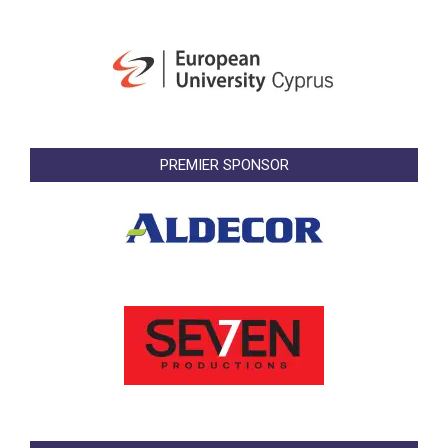
PREMIER SPONSOR