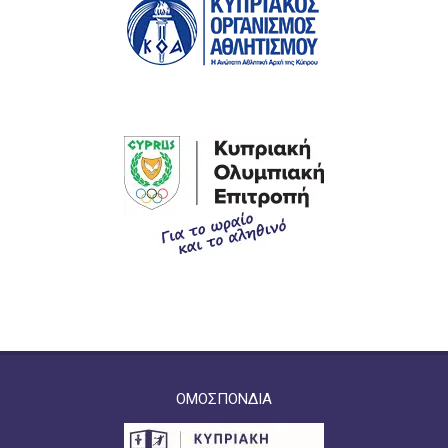
ΟΜΟΣΠΟΝΔΙΑ