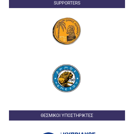
SUPPORTERS
ΘΕΣΜΙΚΟΙ ΥΠΟΣΤΗΡΙΚΤΕΣ