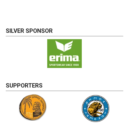
SILVER SPONSOR
SUPPORTERS