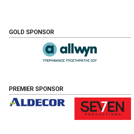
GOLD SPONSOR
PREMIER SPONSOR