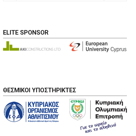
ELITE SPONSOR
ΘΕΣΜΙΚΟΙ ΥΠΟΣΤΗΡΙΚΤΕΣ