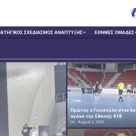
ΡΑΤΗΓΙΚΟΣ ΣΧΕΔΙΑΣΜΟΣ ΑΝΑΠΤΥΞΗΣ
ΕΘΝΙΚΕΣ ΟΜΑΔΕΣ
Πρώτος ο Γιουσελλη στον δ
αγώνα της Εθνικής Κ18
On:
August 3, 2026