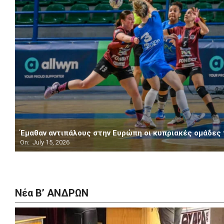
Έμαθαν αντιπάλους στην Ευρώπη οι κυπριακές ομάδες
On:
July 15, 2026
Νέα Β’ ΑΝΔΡΩΝ