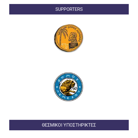
SUPPORTERS
ΘΕΣΜΙΚΟΙ ΥΠΟΣΤΗΡΙΚΤΕΣ