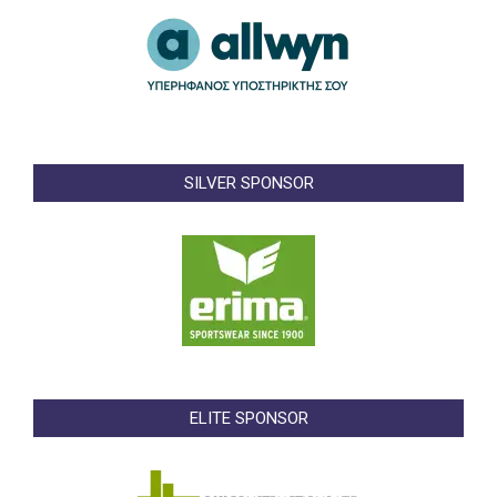
SILVER SPONSOR
ELITE SPONSOR