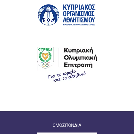
ΟΜΟΣΠΟΝΔΙΑ