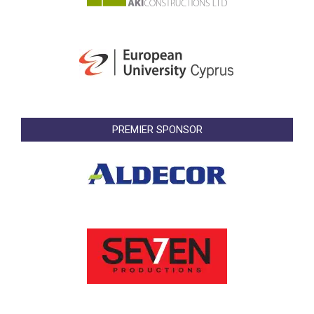
PREMIER SPONSOR