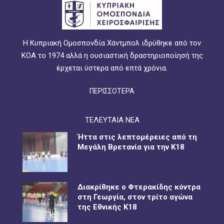
Η Κυπριακή Ομοσπονδία Χάντμπολ ιδρύθηκε από τον
ΚΟΑ το 1974 αλλά η ουσιαστική δραστηριοποίησή της
έρχεται ύστερα από επτά χρόνια.
ΠΕΡΙΣΣΟΤΕΡΑ
ΤΕΛΕΥΤΑΙΑ ΝΕΑ
Ήττα στις λεπτομέρειες από τη
Μεγάλη Βρετανία για την Κ18
Διακρίθηκε ο Φτερακίδης κόντρα
στη Γεωργία, στον τρίτο αγώνα
της Εθνικής Κ18