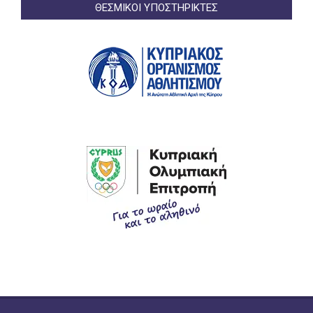
ΘΕΣΜΙΚΟΙ ΥΠΟΣΤΗΡΙΚΤΕΣ