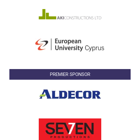
PREMIER SPONSOR