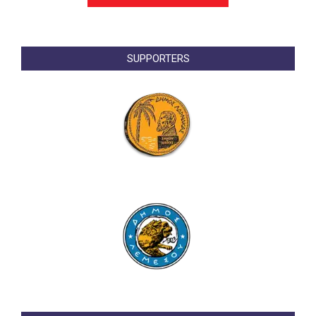
SUPPORTERS