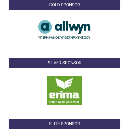
GOLD SPONSOR
SILVER SPONSOR
ELITE SPONSOR