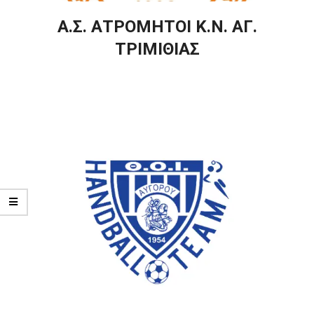
Α.Σ. ΑΤΡΟΜΗΤΟΙ Κ.Ν. ΑΓ.
ΤΡΙΜΙΘΙΑΣ
2025-
05-
02