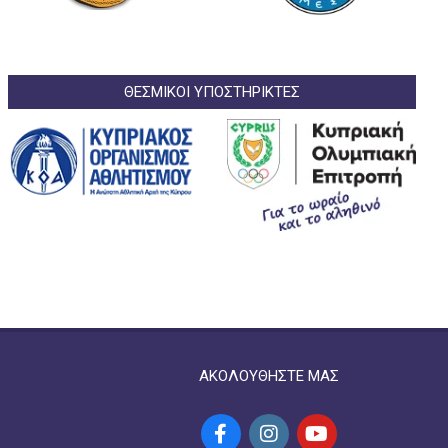
ΘΕΣΜΙΚΟΙ ΥΠΟΣΤΗΡΙΚΤΕΣ
ΑΚΟΛΟΥΘΗΣΤΕ ΜΑΣ