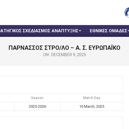
ΡΑΤΗΓΙΚΟΣ ΣΧΕΔΙΑΣΜΟΣ ΑΝΑΠΤΥΞΗΣ
ΕΘΝΙΚΕΣ ΟΜΑΔΕΣ
ΠΑΡΝΑΣΣΟΣ ΣΤΡΟ/ΛΟ – Α. Σ. ΕΥΡΩΠΑΪΚΟ
ON:
DECEMBER 9, 2025
Season
Match Day
2025-2026
10 March, 2025