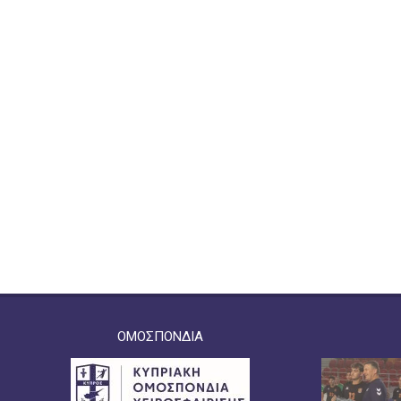
ΟΜΟΣΠΟΝΔΙΑ