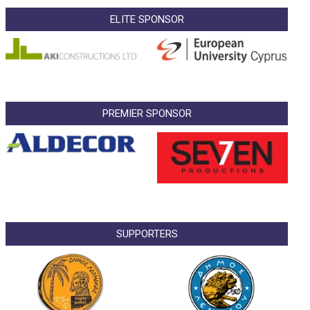
ELITE SPONSOR
PREMIER SPONSOR
SUPPORTERS