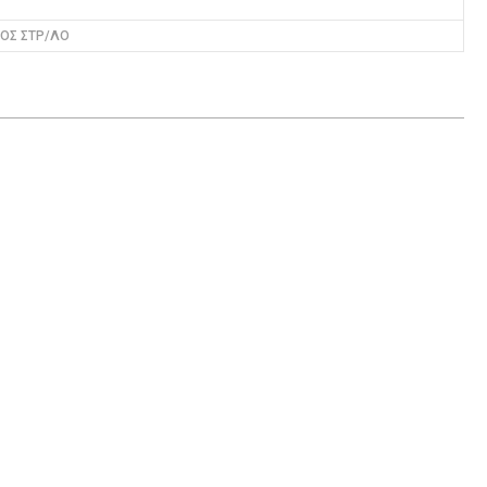
ΟΣ ΣΤΡ/ΛΟ