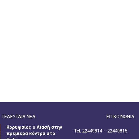
ΤΕΛΕΥΤΑΙΑ ΝΕΑ
ΕΠΙΚΟΙΝΩΝΙΑ
Κορυφαίος ο Λιασή στην
Tel: 22449814 – 22449815
πρεμιέρα κόντρα στο