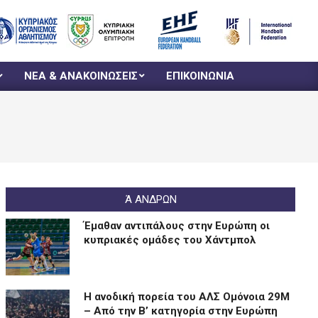
ΝΕΑ & ΑΝΑΚΟΙΝΩΣΕΙΣ
ΕΠΙΚΟΙΝΩΝΙΑ
Ά ΑΝΔΡΩΝ
Έμαθαν αντιπάλους στην Ευρώπη οι
κυπριακές ομάδες του Χάντμπολ
Η ανοδική πορεία του ΑΛΣ Ομόνοια 29Μ
– Από την Β’ κατηγορία στην Ευρώπη