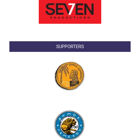
SUPPORTERS