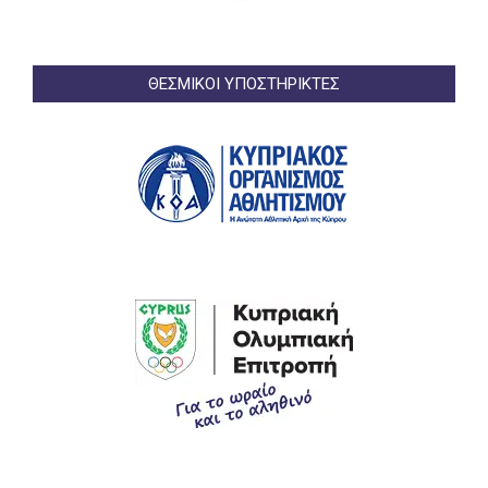
ΘΕΣΜΙΚΟΙ ΥΠΟΣΤΗΡΙΚΤΕΣ