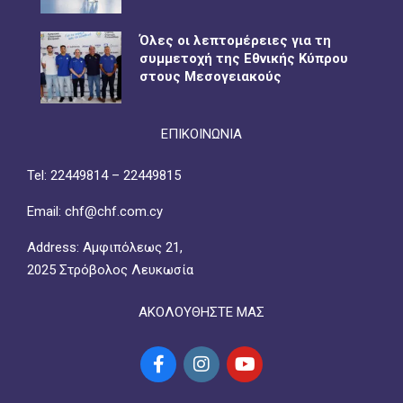
Όλες οι λεπτομέρειες για τη
συμμετοχή της Εθνικής Κύπρου
στους Μεσογειακούς
ΕΠΙΚΟΙΝΩΝΙΑ
Tel: 22449814 – 22449815
Email: chf@chf.com.cy
Address: Αμφιπόλεως 21,
2025 Στρόβολος Λευκωσία
ΑΚΟΛΟΥΘΗΣΤΕ ΜΑΣ