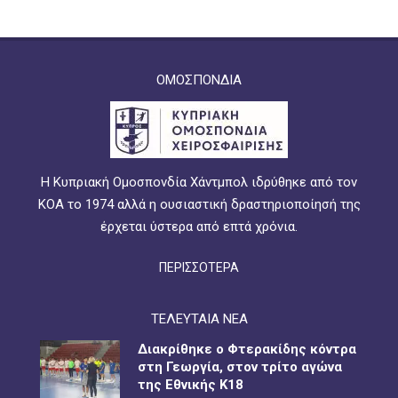
ΟΜΟΣΠΟΝΔΙΑ
Η Κυπριακή Ομοσπονδία Χάντμπολ ιδρύθηκε από τον
ΚΟΑ το 1974 αλλά η ουσιαστική δραστηριοποίησή της
έρχεται ύστερα από επτά χρόνια.
ΠΕΡΙΣΣΟΤΕΡΑ
ΤΕΛΕΥΤΑΙΑ ΝΕΑ
Διακρίθηκε ο Φτερακίδης κόντρα
στη Γεωργία, στον τρίτο αγώνα
της Εθνικής Κ18