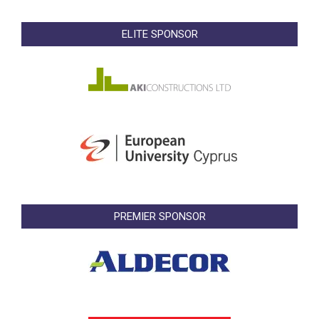
ELITE SPONSOR
PREMIER SPONSOR