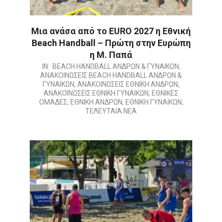
Μια ανάσα από το EURO 2027 η Εθνική
Beach Handball – Πρώτη στην Ευρώπη
η Μ. Παπά
2026-
IN:
BEACH HANDBALL ΑΝΔΡΩΝ & ΓΥΝΑΙΚΩΝ
,
ΑΝΑΚΟΙΝΩΣΕΙΣ BEACH HANDBALL ΑΝΔΡΩΝ &
07-
ΓΥΝΑΙΚΩΝ
,
ΑΝΑΚΟΙΝΩΣΕΙΣ ΕΘΝΙΚΗ ΑΝΔΡΩΝ
,
13
ΑΝΑΚΟΙΝΩΣΕΙΣ ΕΘΝΙΚΗ ΓΥΝΑΙΚΩΝ
,
ΕΘΝΙΚΕΣ
ΟΜΑΔΕΣ
,
ΕΘΝΙΚΗ ΑΝΔΡΩΝ
,
ΕΘΝΙΚΗ ΓΥΝΑΙΚΩΝ
,
ΤΕΛΕΥΤΑΙΑ ΝΕΑ