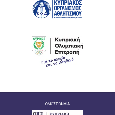
ΟΜΟΣΠΟΝΔΙΑ