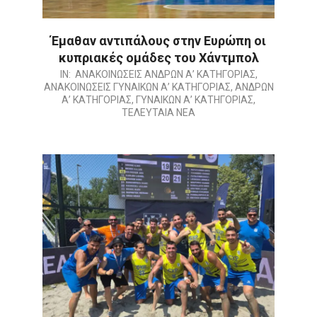
Έμαθαν αντιπάλους στην Ευρώπη οι
κυπριακές ομάδες του Χάντμπολ
2026-
IN:
ΑΝΑΚΟΙΝΩΣΕΙΣ ΑΝΔΡΩΝ Α’ ΚΑΤΗΓΟΡΙΑΣ
,
ΑΝΑΚΟΙΝΩΣΕΙΣ ΓΥΝΑΙΚΩΝ Α’ ΚΑΤΗΓΟΡΙΑΣ
,
ΑΝΔΡΩΝ
07-
Α’ ΚΑΤΗΓΟΡΙΑΣ
,
ΓΥΝΑΙΚΩΝ Α’ ΚΑΤΗΓΟΡΙΑΣ
,
15
ΤΕΛΕΥΤΑΙΑ ΝΕΑ