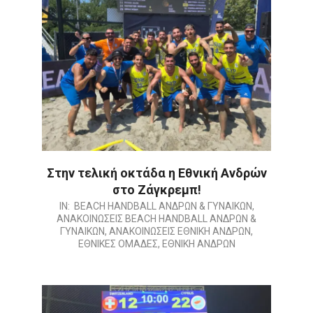
Στην τελική οκτάδα η Εθνική Ανδρών
στο Ζάγκρεμπ!
2026-
IN:
BEACH HANDBALL ΑΝΔΡΩΝ & ΓΥΝΑΙΚΩΝ
,
ΑΝΑΚΟΙΝΩΣΕΙΣ BEACH HANDBALL ΑΝΔΡΩΝ &
07-
ΓΥΝΑΙΚΩΝ
,
ΑΝΑΚΟΙΝΩΣΕΙΣ ΕΘΝΙΚΗ ΑΝΔΡΩΝ
,
11
ΕΘΝΙΚΕΣ ΟΜΑΔΕΣ
,
ΕΘΝΙΚΗ ΑΝΔΡΩΝ