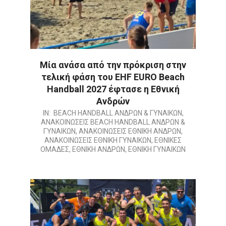
Μία ανάσα από την πρόκριση στην
τελική φάση του EHF EURO Beach
Handball 2027 έφτασε η Εθνική
Ανδρών
2026-
IN:
BEACH HANDBALL ΑΝΔΡΩΝ & ΓΥΝΑΙΚΩΝ
,
ΑΝΑΚΟΙΝΩΣΕΙΣ BEACH HANDBALL ΑΝΔΡΩΝ &
07-
ΓΥΝΑΙΚΩΝ
,
ΑΝΑΚΟΙΝΩΣΕΙΣ ΕΘΝΙΚΗ ΑΝΔΡΩΝ
,
12
ΑΝΑΚΟΙΝΩΣΕΙΣ ΕΘΝΙΚΗ ΓΥΝΑΙΚΩΝ
,
ΕΘΝΙΚΕΣ
ΟΜΑΔΕΣ
,
ΕΘΝΙΚΗ ΑΝΔΡΩΝ
,
ΕΘΝΙΚΗ ΓΥΝΑΙΚΩΝ