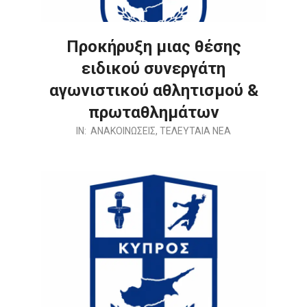
Προκήρυξη μιας θέσης
ειδικού συνεργάτη
αγωνιστικού αθλητισμού &
πρωταθλημάτων
2026-
IN:
ΑΝΑΚΟΙΝΩΣΕΙΣ
,
ΤΕΛΕΥΤΑΙΑ ΝΕΑ
07-
30