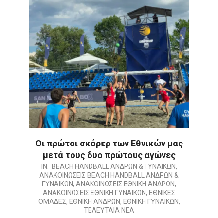
Οι πρώτοι σκόρερ των Εθνικών μας
μετά τους δυο πρώτους αγώνες
2026-
IN:
BEACH HANDBALL ΑΝΔΡΩΝ & ΓΥΝΑΙΚΩΝ
,
ΑΝΑΚΟΙΝΩΣΕΙΣ BEACH HANDBALL ΑΝΔΡΩΝ &
07-
ΓΥΝΑΙΚΩΝ
,
ΑΝΑΚΟΙΝΩΣΕΙΣ ΕΘΝΙΚΗ ΑΝΔΡΩΝ
,
10
ΑΝΑΚΟΙΝΩΣΕΙΣ ΕΘΝΙΚΗ ΓΥΝΑΙΚΩΝ
,
ΕΘΝΙΚΕΣ
ΟΜΑΔΕΣ
,
ΕΘΝΙΚΗ ΑΝΔΡΩΝ
,
ΕΘΝΙΚΗ ΓΥΝΑΙΚΩΝ
,
ΤΕΛΕΥΤΑΙΑ ΝΕΑ