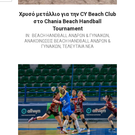
Χρυσό μετάλλιο για την CY Beach Club
στο Chania Beach Handball
Tournament
2026-
IN:
BEACH HANDBALL ΑΝΔΡΩΝ & ΓΥΝΑΙΚΩΝ
,
ΑΝΑΚΟΙΝΩΣΕΙΣ BEACH HANDBALL ΑΝΔΡΩΝ &
07-
ΓΥΝΑΙΚΩΝ
,
ΤΕΛΕΥΤΑΙΑ ΝΕΑ
19