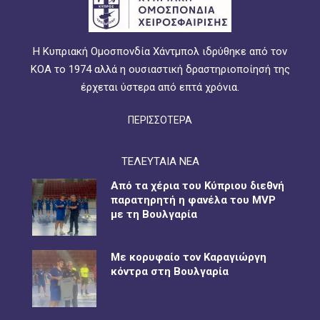
Η Κυπριακή Ομοσπονδία Χάντμπολ ιδρύθηκε από τον
ΚΟΑ το 1974 αλλά η ουσιαστική δραστηριοποίησή της
έρχεται ύστερα από επτά χρόνια.
ΠΕΡΙΣΣΟΤΕΡΑ
ΤΕΛΕΥΤΑΙΑ ΝΕΑ
Από τα χέρια του Κύπριου διεθνή
παρατηρητή η φανέλα του MVP
με τη Βουλγαρία
Με κορυφαίο τον Καραγιώργη
κόντρα στη Βουλγαρία