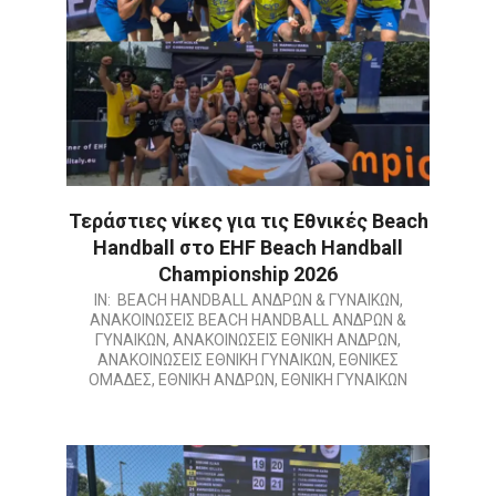
Τεράστιες νίκες για τις Εθνικές Beach
Handball στο EHF Beach Handball
Championship 2026
2026-
IN:
BEACH HANDBALL ΑΝΔΡΩΝ & ΓΥΝΑΙΚΩΝ
,
ΑΝΑΚΟΙΝΩΣΕΙΣ BEACH HANDBALL ΑΝΔΡΩΝ &
07-
ΓΥΝΑΙΚΩΝ
,
ΑΝΑΚΟΙΝΩΣΕΙΣ ΕΘΝΙΚΗ ΑΝΔΡΩΝ
,
11
ΑΝΑΚΟΙΝΩΣΕΙΣ ΕΘΝΙΚΗ ΓΥΝΑΙΚΩΝ
,
ΕΘΝΙΚΕΣ
ΟΜΑΔΕΣ
,
ΕΘΝΙΚΗ ΑΝΔΡΩΝ
,
ΕΘΝΙΚΗ ΓΥΝΑΙΚΩΝ