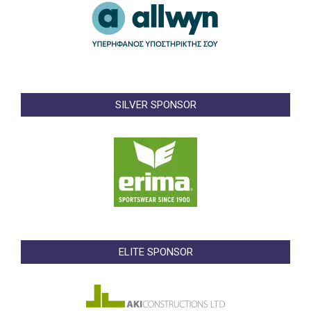
SILVER SPONSOR
ELITE SPONSOR