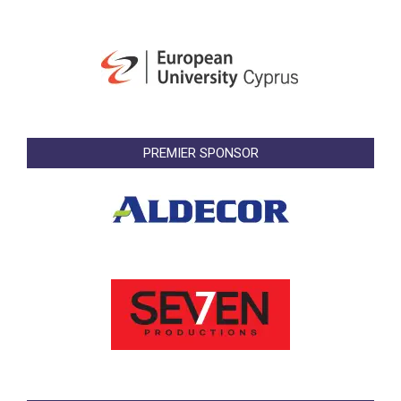
PREMIER SPONSOR