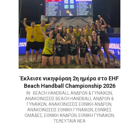
Έκλεισε νικηφόραη 2η ημέρα στο EHF
Beach Handball Championship 2026
2026-
IN:
BEACH HANDBALL ΑΝΔΡΩΝ & ΓΥΝΑΙΚΩΝ
,
ΑΝΑΚΟΙΝΩΣΕΙΣ BEACH HANDBALL ΑΝΔΡΩΝ &
07-
ΓΥΝΑΙΚΩΝ
,
ΑΝΑΚΟΙΝΩΣΕΙΣ ΕΘΝΙΚΗ ΑΝΔΡΩΝ
,
10
ΑΝΑΚΟΙΝΩΣΕΙΣ ΕΘΝΙΚΗ ΓΥΝΑΙΚΩΝ
,
ΕΘΝΙΚΕΣ
ΟΜΑΔΕΣ
,
ΕΘΝΙΚΗ ΑΝΔΡΩΝ
,
ΕΘΝΙΚΗ ΓΥΝΑΙΚΩΝ
,
ΤΕΛΕΥΤΑΙΑ ΝΕΑ