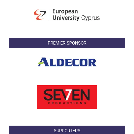
PREMIER SPONSOR
SUPPORTERS