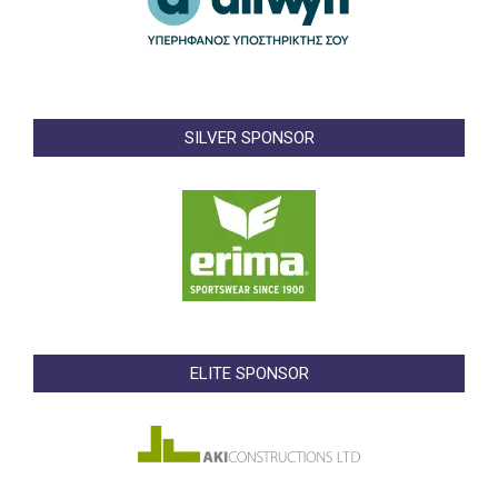
SILVER SPONSOR
ELITE SPONSOR