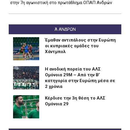
στην 7η αγωνιστική στο πρωτάθλημα ΟΠΑΠ Ανδρών
Ά ΑΝΔΡΩΝ
Έμαθαν αντιπάλους στην Ευρώπη
οι κυπριακές ομάδες του
Χάντμπολ
Η ανοδική πορεία του ΑΛΣ
Ομόνοια 29Μ – Από την Β’
κατηγορία στην Ευρώπη μέσα σε
2 χρόνια
Kέρδισε την 3η θέση το ΑΛΣ
Ομόνοια 29