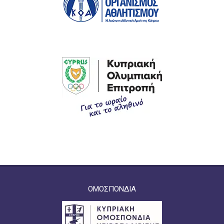
ΟΜΟΣΠΟΝΔΙΑ