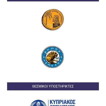
ΘΕΣΜΙΚΟΙ ΥΠΟΣΤΗΡΙΚΤΕΣ