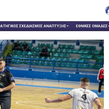
ΡΑΤΗΓΙΚΟΣ ΣΧΕΔΙΑΣΜΟΣ ΑΝΑΠΤΥΞΗΣ
ΕΘΝΙΚΕΣ ΟΜΑΔΕΣ