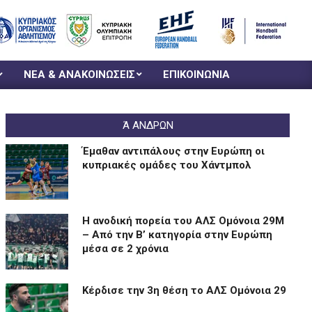
ΝΕΑ & ΑΝΑΚΟΙΝΩΣΕΙΣ
ΕΠΙΚΟΙΝΩΝΙΑ
Ά ΑΝΔΡΩΝ
Έμαθαν αντιπάλους στην Ευρώπη οι
κυπριακές ομάδες του Χάντμπολ
Η ανοδική πορεία του ΑΛΣ Ομόνοια 29Μ
– Από την Β’ κατηγορία στην Ευρώπη
μέσα σε 2 χρόνια
Kέρδισε την 3η θέση το ΑΛΣ Ομόνοια 29