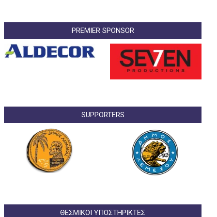
PREMIER SPONSOR
SUPPORTERS
ΘΕΣΜΙΚΟΙ ΥΠΟΣΤΗΡΙΚΤΕΣ