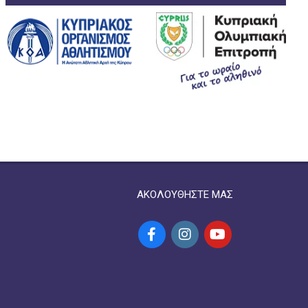
ΑΚΟΛΟΥΘΗΣΤΕ ΜΑΣ