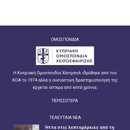
ΟΜΟΣΠΟΝΔΙΑ
Η Κυπριακή Ομοσπονδία Χάντμπολ ιδρύθηκε από τον
ΚΟΑ το 1974 αλλά η ουσιαστική δραστηριοποίησή της
έρχεται ύστερα από επτά χρόνια.
ΠΕΡΙΣΣΟΤΕΡΑ
ΤΕΛΕΥΤΑΙΑ ΝΕΑ
Ήττα στις λεπτομέρειες από τη