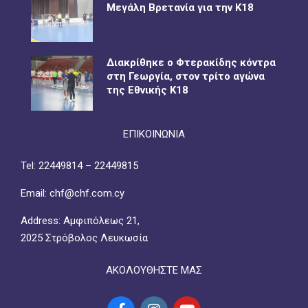
Μεγάλη Βρετανία για την Κ18
Διακρίθηκε ο Φτερακίδης κόντρα
στη Γεωργία, στον τρίτο αγώνα
της Εθνικής Κ18
ΕΠΙΚΟΙΝΩΝΙΑ
Tel: 22449814 – 22449815
Email: chf@chf.com.cy
Address: Αμφιπόλεως 21,
2025 Στρόβολος Λευκωσία
ΑΚΟΛΟΥΘΗΣΤΕ ΜΑΣ