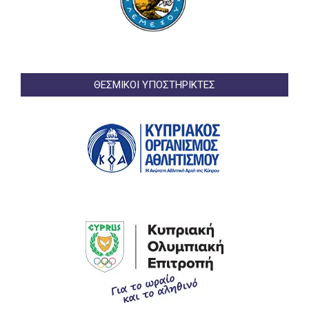
ΘΕΣΜΙΚΟΙ ΥΠΟΣΤΗΡΙΚΤΕΣ