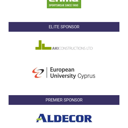
ELITE SPONSOR
PREMIER SPONSOR