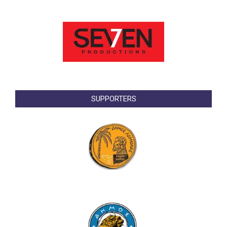
SUPPORTERS