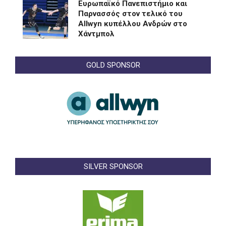
Eυρωπαϊκό Πανεπιστήμιο και
Παρνασσός στον τελικό του
Allwyn κυπέλλου Ανδρών στο
Χάντμπολ
GOLD SPONSOR
SILVER SPONSOR