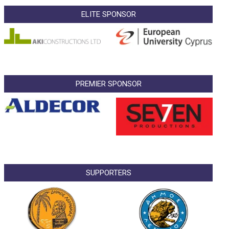
ELITE SPONSOR
PREMIER SPONSOR
SUPPORTERS