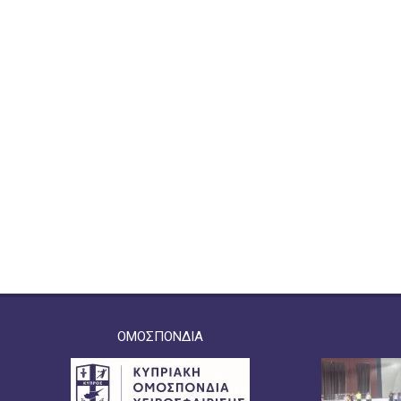
ΟΜΟΣΠΟΝΔΙΑ