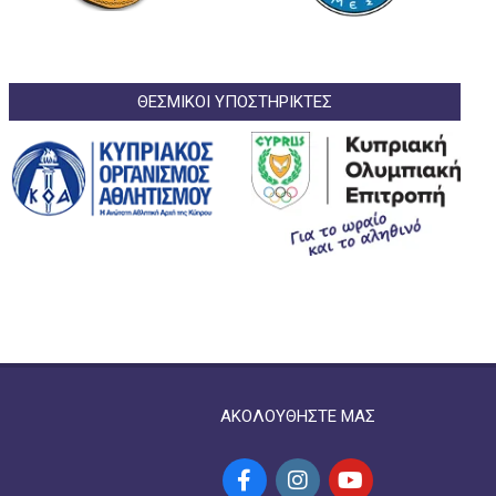
ΘΕΣΜΙΚΟΙ ΥΠΟΣΤΗΡΙΚΤΕΣ
ΑΚΟΛΟΥΘΗΣΤΕ ΜΑΣ