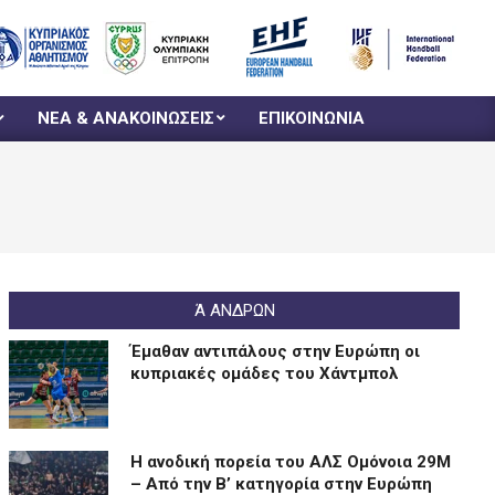
ΝΕΑ & ΑΝΑΚΟΙΝΩΣΕΙΣ
ΕΠΙΚΟΙΝΩΝΙΑ
Ά ΑΝΔΡΩΝ
Έμαθαν αντιπάλους στην Ευρώπη οι
κυπριακές ομάδες του Χάντμπολ
Η ανοδική πορεία του ΑΛΣ Ομόνοια 29Μ
– Από την Β’ κατηγορία στην Ευρώπη