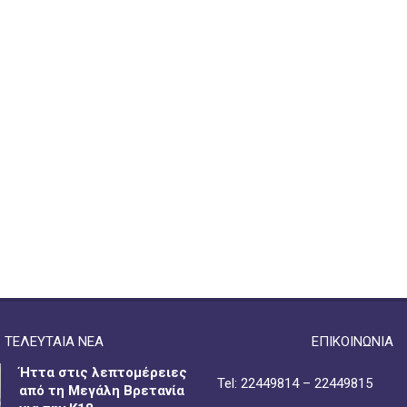
ΤΕΛΕΥΤΑΙΑ ΝΕΑ
ΕΠΙΚΟΙΝΩΝΙΑ
Ήττα στις λεπτομέρειες
Tel: 22449814 – 22449815
από τη Μεγάλη Βρετανία