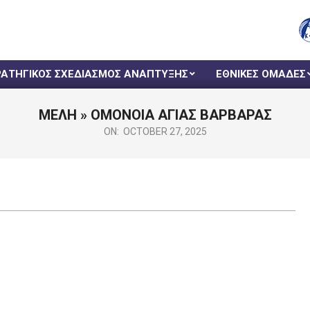
ΡΑΤΗΓΙΚΟΣ ΣΧΕΔΙΑΣΜΟΣ ΑΝΑΠΤΥΞΗΣ
ΕΘΝΙΚΕΣ ΟΜΑΔΕΣ
ΜΕΛΗ »
ΟΜΟΝΟΙΑ ΑΓΙΑΣ ΒΑΡΒΑΡΑΣ
ON:
OCTOBER 27, 2025