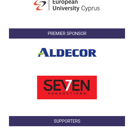
PREMIER SPONSOR
SUPPORTERS