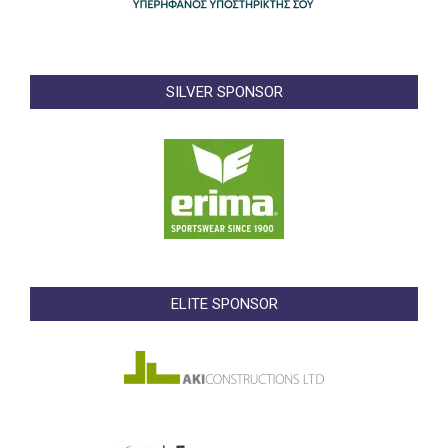
SILVER SPONSOR
ELITE SPONSOR