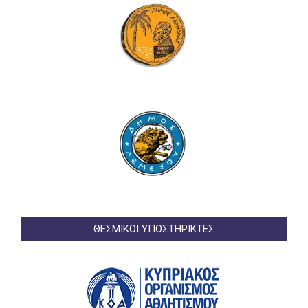
ΘΕΣΜΙΚΟΙ ΥΠΟΣΤΗΡΙΚΤΕΣ