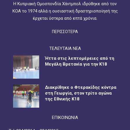
Η Κυπριακή Ομοσπονδία Χάντμπολ ιδρύθηκε από τον
ΚΟΑ το 1974 αλλά η ουσιαστική δραστηριοποίησή της
έρχεται ύστερα από επτά χρόνια.
ΠΕΡΙΣΣΟΤΕΡΑ
ΤΕΛΕΥΤΑΙΑ ΝΕΑ
Ήττα στις λεπτομέρειες από τη
Μεγάλη Βρετανία για την Κ18
Διακρίθηκε ο Φτερακίδης κόντρα
στη Γεωργία, στον τρίτο αγώνα
της Εθνικής Κ18
ΕΠΙΚΟΙΝΩΝΙΑ