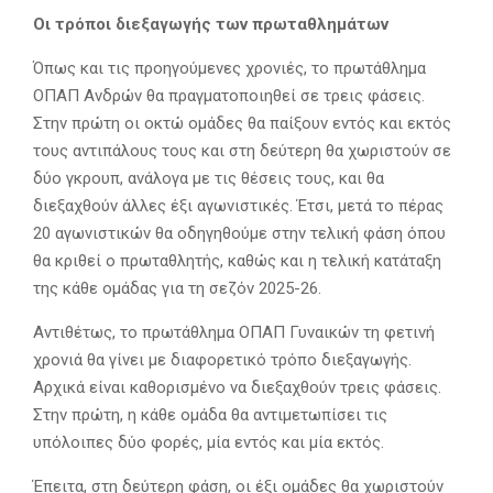
Οι τρόποι διεξαγωγής των πρωταθλημάτων
Όπως και τις προηγούμενες χρονιές, το πρωτάθλημα
ΟΠΑΠ Ανδρών θα πραγματοποιηθεί σε τρεις φάσεις.
Στην πρώτη οι οκτώ ομάδες θα παίξουν εντός και εκτός
τους αντιπάλους τους και στη δεύτερη θα χωριστούν σε
δύο γκρουπ, ανάλογα με τις θέσεις τους, και θα
διεξαχθούν άλλες έξι αγωνιστικές. Έτσι, μετά το πέρας
20 αγωνιστικών θα οδηγηθούμε στην τελική φάση όπου
θα κριθεί ο πρωταθλητής, καθώς και η τελική κατάταξη
της κάθε ομάδας για τη σεζόν 2025-26.
Αντιθέτως, το πρωτάθλημα ΟΠΑΠ Γυναικών τη φετινή
χρονιά θα γίνει με διαφορετικό τρόπο διεξαγωγής.
Αρχικά είναι καθορισμένο να διεξαχθούν τρεις φάσεις.
Στην πρώτη, η κάθε ομάδα θα αντιμετωπίσει τις
υπόλοιπες δύο φορές, μία εντός και μία εκτός.
Έπειτα, στη δεύτερη φάση, οι έξι ομάδες θα χωριστούν