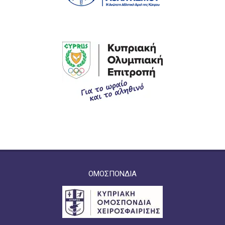
ΟΜΟΣΠΟΝΔΙΑ