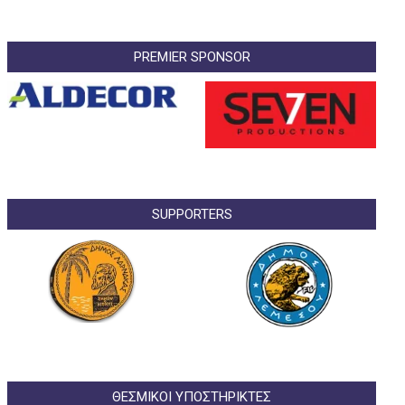
PREMIER SPONSOR
SUPPORTERS
ΘΕΣΜΙΚΟΙ ΥΠΟΣΤΗΡΙΚΤΕΣ