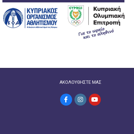
ΑΚΟΛΟΥΘΗΣΤΕ ΜΑΣ