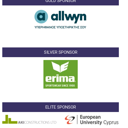
GOLD SPONSOR
SILVER SPONSOR
ELITE SPONSOR