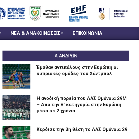
ΝΕΑ & ΑΝΑΚΟΙΝΩΣΕΙΣ
ΕΠΙΚΟΙΝΩΝΙΑ
Ά ΑΝΔΡΩΝ
Έμαθαν αντιπάλους στην Ευρώπη οι
κυπριακές ομάδες του Χάντμπολ
Η ανοδική πορεία του ΑΛΣ Ομόνοια 29Μ
– Από την Β’ κατηγορία στην Ευρώπη
μέσα σε 2 χρόνια
Kέρδισε την 3η θέση το ΑΛΣ Ομόνοια 29