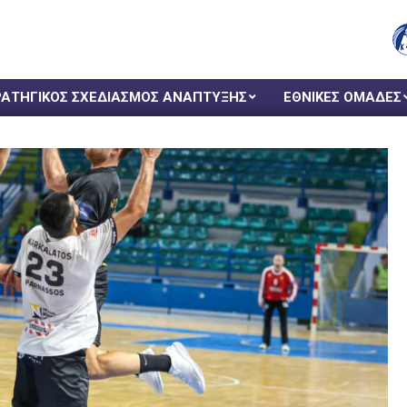
ΡΑΤΗΓΙΚΟΣ ΣΧΕΔΙΑΣΜΟΣ ΑΝΑΠΤΥΞΗΣ
ΕΘΝΙΚΕΣ ΟΜΑΔΕΣ