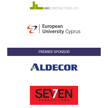
PREMIER SPONSOR