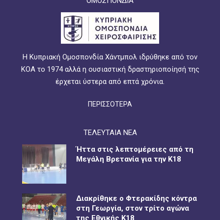
ΟΜΟΣΠΟΝΔΙΑ
Η Κυπριακή Ομοσπονδία Χάντμπολ ιδρύθηκε από τον
ΚΟΑ το 1974 αλλά η ουσιαστική δραστηριοποίησή της
έρχεται ύστερα από επτά χρόνια.
ΠΕΡΙΣΣΟΤΕΡΑ
ΤΕΛΕΥΤΑΙΑ ΝΕΑ
Ήττα στις λεπτομέρειες από τη
Μεγάλη Βρετανία για την Κ18
Διακρίθηκε ο Φτερακίδης κόντρα
στη Γεωργία, στον τρίτο αγώνα
της Εθνικής Κ18