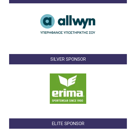
SILVER SPONSOR
ELITE SPONSOR