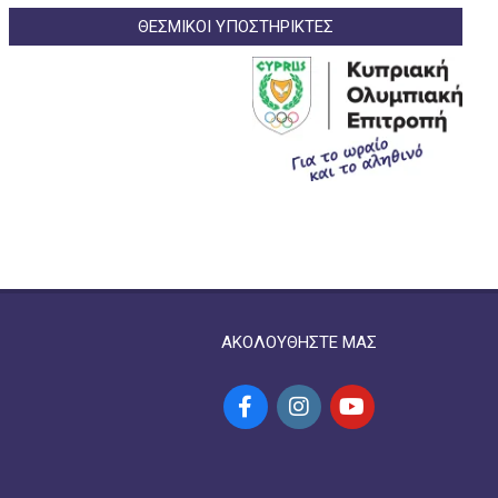
ΘΕΣΜΙΚΟΙ ΥΠΟΣΤΗΡΙΚΤΕΣ
ΑΚΟΛΟΥΘΗΣΤΕ ΜΑΣ