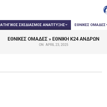
ΡΑΤΗΓΙΚΟΣ ΣΧΕΔΙΑΣΜΟΣ ΑΝΑΠΤΥΞΗΣ
ΕΘΝΙΚΕΣ ΟΜΑΔΕΣ
ΕΘΝΙΚΕΣ ΟΜΑΔΕΣ »
ΕΘΝΙΚΗ Κ24 ΑΝΔΡΩΝ
ON:
APRIL 23, 2025