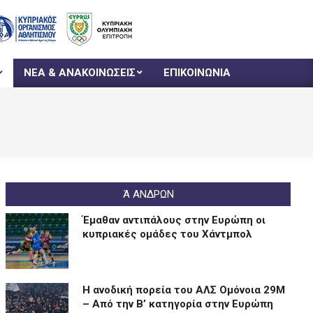
ΝΕΑ & ΑΝΑΚΟΙΝΩΣΕΙΣ
ΕΠΙΚΟΙΝΩΝΙΑ
Ά ΑΝΔΡΩΝ
Έμαθαν αντιπάλους στην Ευρώπη οι
κυπριακές ομάδες του Χάντμπολ
Η ανοδική πορεία του ΑΛΣ Ομόνοια 29Μ
– Από την Β’ κατηγορία στην Ευρώπη