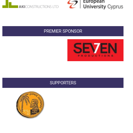
PREMIER SPONSOR
SUPPORTERS