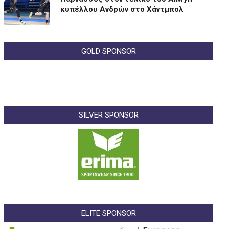
κυπέλλου Ανδρών στο Χάντμπολ
GOLD SPONSOR
SILVER SPONSOR
ELITE SPONSOR