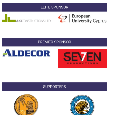
ELITE SPONSOR
PREMIER SPONSOR
SUPPORTERS