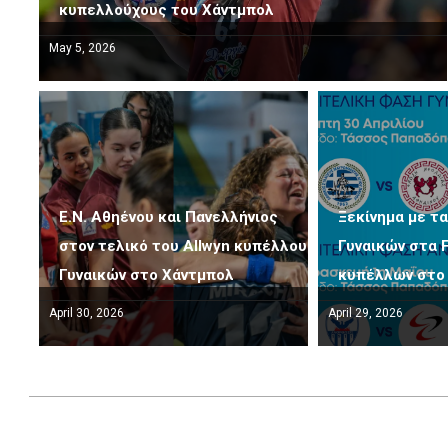
κυπελλούχους του Χάντμπολ
May 5, 2026
Ε.Ν. Αθηένου και Πανελλήνιος
Ξεκίνημα με τα
στον τελικό του Allwyn κυπέλλου
Γυναικών στα F
Γυναικών στο Χάντμπολ
κυπέλλων στο
April 30, 2026
April 29, 2026