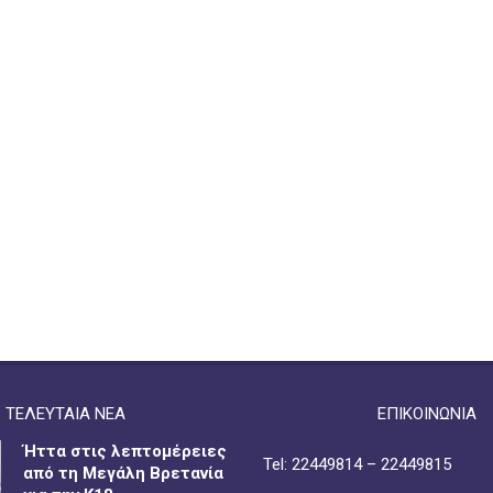
ΤΕΛΕΥΤΑΙΑ ΝΕΑ
ΕΠΙΚΟΙΝΩΝΙΑ
Ήττα στις λεπτομέρειες
Tel: 22449814 – 22449815
από τη Μεγάλη Βρετανία