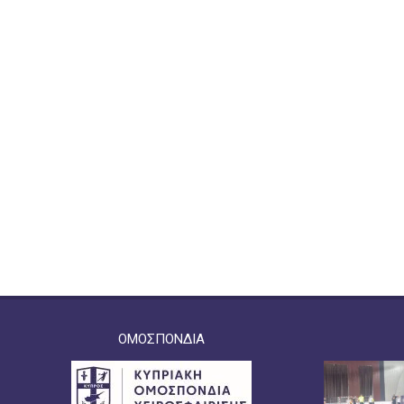
ΟΜΟΣΠΟΝΔΙΑ