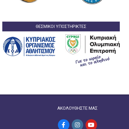
ΘΕΣΜΙΚΟΙ ΥΠΟΣΤΗΡΙΚΤΕΣ
ΑΚΟΛΟΥΘΗΣΤΕ ΜΑΣ