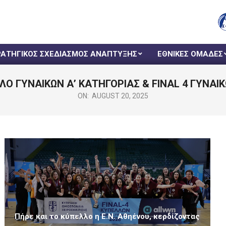
ΡΑΤΗΓΙΚΟΣ ΣΧΕΔΙΑΣΜΟΣ ΑΝΑΠΤΥΞΗΣ
ΕΘΝΙΚΕΣ ΟΜΑΔΕΣ
ΛΟ ΓΥΝΑΙΚΩΝ Α’ ΚΑΤΗΓΟΡΙΑΣ & FINAL 4 ΓΥΝΑΙ
ON:
AUGUST 20, 2025
Πήρε και το κύπελλο η Ε.Ν. Αθηένου, κερδίζοντας