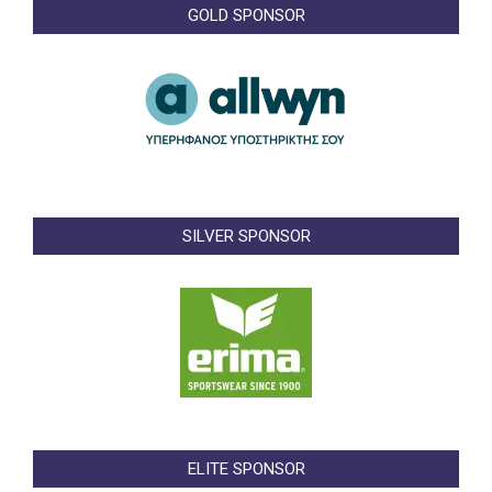
GOLD SPONSOR
SILVER SPONSOR
ELITE SPONSOR