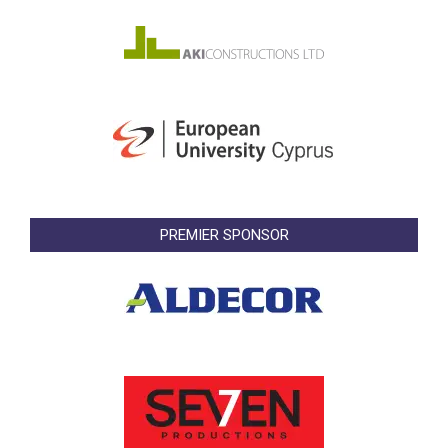
PREMIER SPONSOR