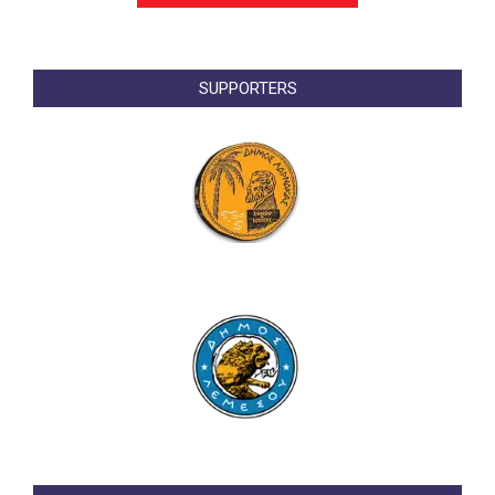
SUPPORTERS