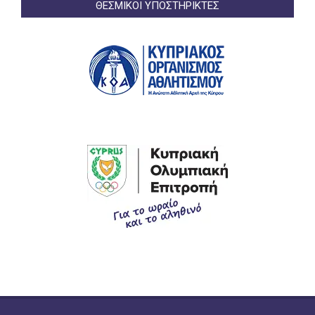
ΘΕΣΜΙΚΟΙ ΥΠΟΣΤΗΡΙΚΤΕΣ